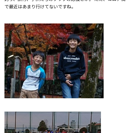
で最近はあまり行けてないですね。