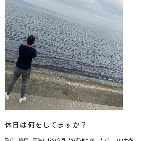
休日は何をしてますか？
釣り、旅行、子供たちのクラブの応援とか。 ただ、コロナ禍