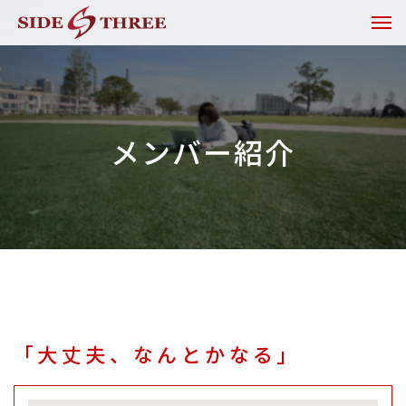
メンバー紹介
「大丈夫、なんとかなる」