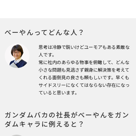
べーやんってどんな人？
思考は冷静で鋭いけどユーモアもある素敵な
人です。
常に社内のあらゆる物事を俯瞰して、どんな
小さな問題も見逃さず親身に解決策を考えて
くれる面倒見の良さも頼もしいです。早くも
サイドスリーになくてはならない存在になっ
ていると思います。
ガンダムバカの社長がべーやんをガン
ダムキャラに例えると？