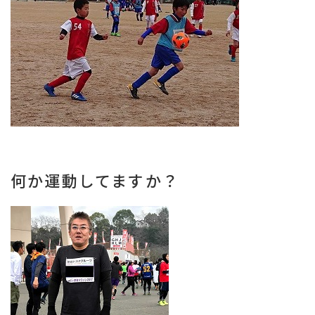
何か運動してますか？