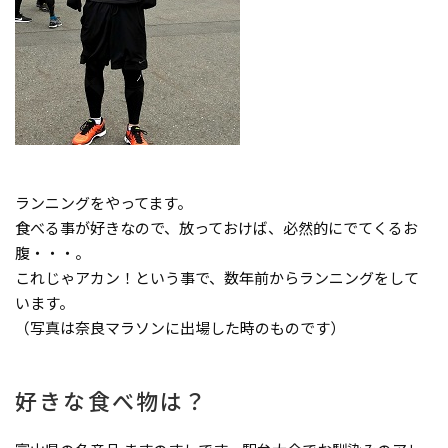
ランニングをやってます。
食べる事が好きなので、放っておけば、必然的にでてくるお
腹・・・。
これじゃアカン！という事で、数年前からランニングをして
います。
（写真は奈良マラソンに出場した時のものです）
好きな食べ物は？