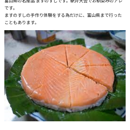
富山県の名産品 ますのすしです。駅弁大会でお馴染みのアレ
です。
ますのすしの手作り体験をする為だけに、富山県まで行った
こともあります。