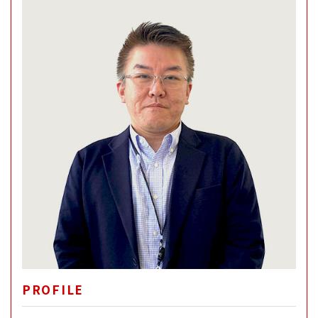
PROFILE