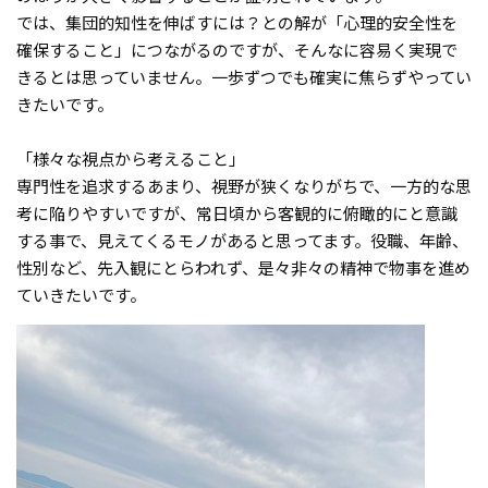
では、集団的知性を伸ばすには？との解が「心理的安全性を
確保すること」につながるのですが、そんなに容易く実現で
きるとは思っていません。一歩ずつでも確実に焦らずやってい
きたいです。
「様々な視点から考えること」
専門性を追求するあまり、視野が狭くなりがちで、一方的な思
考に陥りやすいですが、常日頃から客観的に俯瞰的にと意識
する事で、見えてくるモノがあると思ってます。役職、年齢、
性別など、先入観にとらわれず、是々非々の精神で物事を進め
ていきたいです。