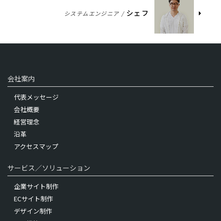
シェフ
システムエンジニア /
会社案内
代表メッセージ
会社概要
経営理念
沿革
アクセスマップ
サービス／ソリューション
企業サイト制作
ECサイト制作
デザイン制作