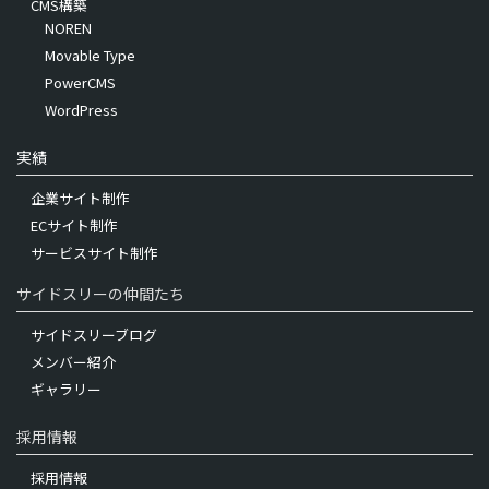
CMS構築
NOREN
Movable Type
PowerCMS
WordPress
実績
企業サイト制作
ECサイト制作
サービスサイト制作
サイドスリーの仲間たち
サイドスリーブログ
メンバー紹介
ギャラリー
採用情報
採用情報