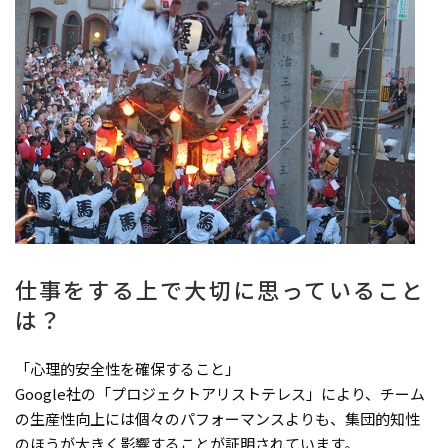
仕事をする上で大切に思っていること
は？
「心理的安全性を確保すること」
Google社の「プロジェクトアリストテレス」により、チーム
の生産性向上には個々のパフォーマンスよりも、集団的知性
のほうが大きく影響することが証明されています。