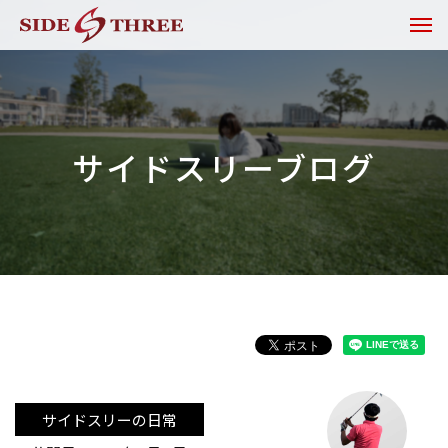
サイドスリーブログ
サイドスリーの日常