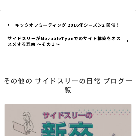
キックオフミーティング 2016年シーズン2 開催！
サイドスリーがMovableTypeでのサイト構築をオス
スメする理由 ～その１～
その他の サイドスリーの日常 ブログ一
覧