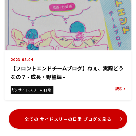
2023.08.04
【フロントエンドチームブログ】ねぇ、実際どう
なの？ - 成長・野望編 -
読む
サイドスリーの日常
全ての サイドスリーの日常 ブログを見る