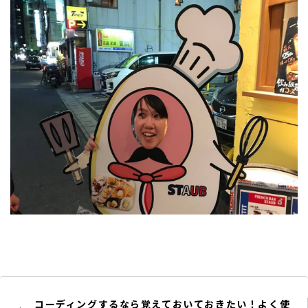
コーディングするなら覚えておいておきたい！よく使