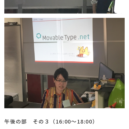
午後の部 その３（16:00～18:00）