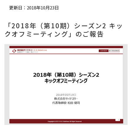
更新日：2018年10月23日
「2018年（第10期）シーズン2 キッ
クオフミーティング」のご報告