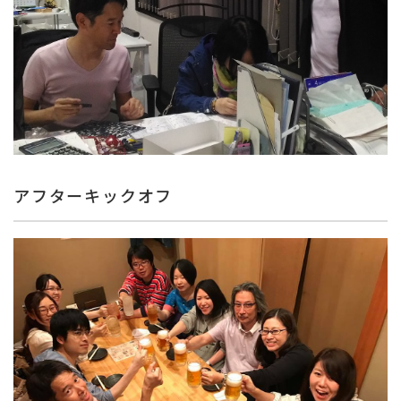
アフターキックオフ