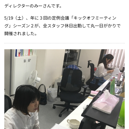
ディレクターのみーさんです。
5/19（土）、年に３回の定例会議「キックオフミーティン
グ」シーズン２が、全スタッフ休日出勤して丸一日がかりで
開催されました。