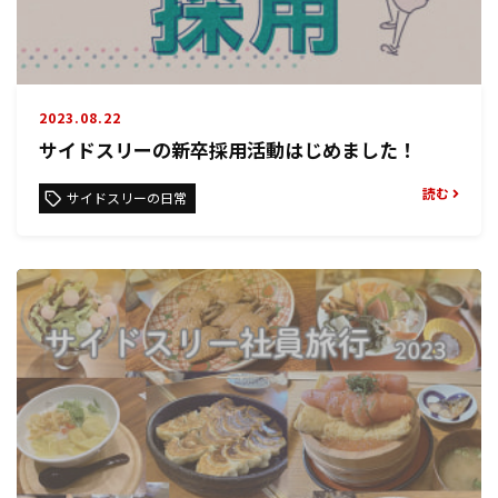
2023.08.22
サイドスリーの新卒採用活動はじめました！
読む
サイドスリーの日常