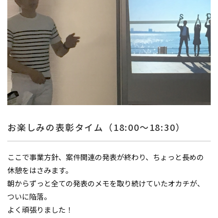
お楽しみの表彰タイム（18:00～18:30）
ここで事業方針、案件関連の発表が終わり、ちょっと長めの
休憩をはさみます。
朝からずっと全ての発表のメモを取り続けていたオカチが、
ついに陥落。
よく頑張りました！