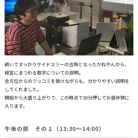
続いてすっかりサイドスリーの古株となったかねやんから、
経営にまつわる数字についての説明。
全方位からのツッコミを受けながらも、分かりやすい説明を
してくれました。
開始から大盛り上がりで、この時点で30分押しでお昼休憩に
入ります。
午後の部 その１（13:30～14:00）