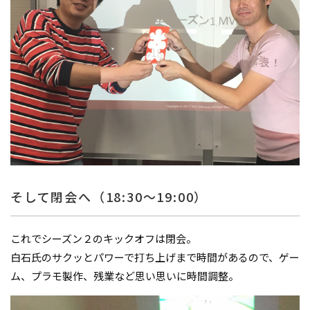
そして閉会へ（18:30～19:00）
これでシーズン２のキックオフは閉会。
白石氏のサクッとパワーで打ち上げまで時間があるので、ゲー
ム、プラモ製作、残業など思い思いに時間調整。