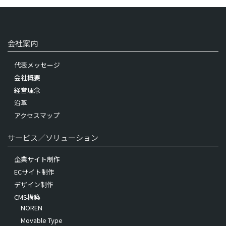
会社案内
代表メッセージ
会社概要
経営理念
沿革
アクセスマップ
サービス／ソリューション
企業サイト制作
ECサイト制作
デザイン制作
CMS構築
NOREN
Movable Type