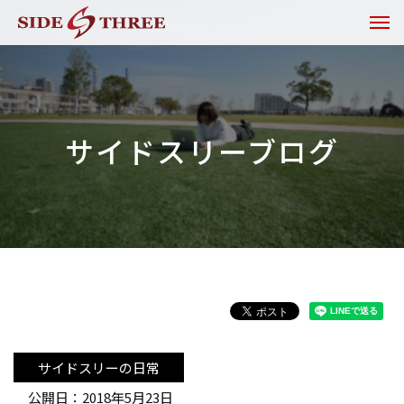
サイドスリーブログ
サイドスリーの日常
公開日：2018年5月23日