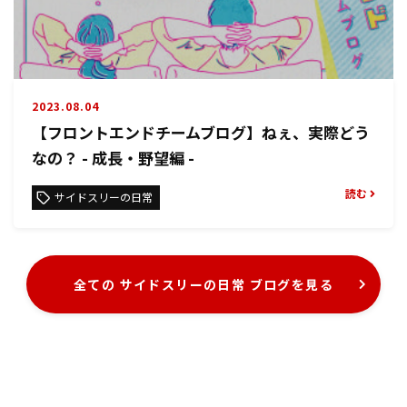
2023.08.04
【フロントエンドチームブログ】ねぇ、実際どう
なの？ - 成長・野望編 -
読む
サイドスリーの日常
全ての サイドスリーの日常 ブログを見る