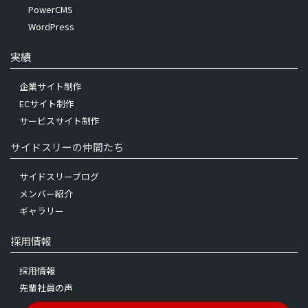
PowerCMS
WordPress
実績
企業サイト制作
ECサイト制作
サービスサイト制作
サイドスリーの仲間たち
サイドスリーブログ
メンバー紹介
ギャラリー
採用情報
採用情報
先輩社員の声