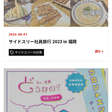
2023.08.07
サイドスリー社員旅行 2023 in 福岡
読む
サイドスリーの日常