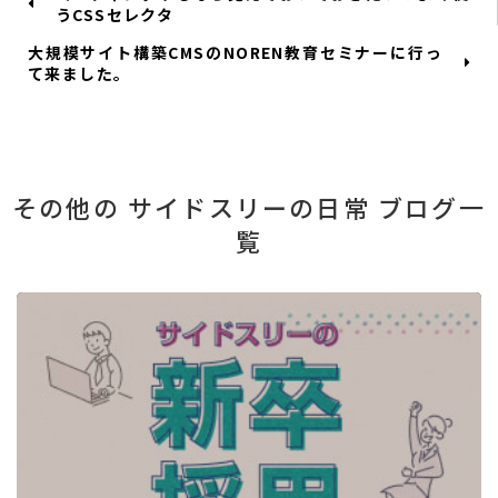
うCSSセレクタ
大規模サイト構築CMSのNOREN教育セミナーに行っ
て来ました。
その他の サイドスリーの日常 ブログ一
覧