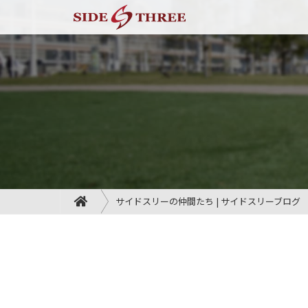
サイドスリーの仲間たち | サイドスリーブログ