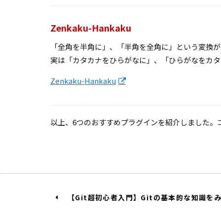
Zenkaku-Hankaku
「全角を半角に」、「半角を全角に」という変換が
実は「カタカナをひらがなに」、「ひらがなをカタ
Zenkaku-Hankaku
以上、6つのおすすめプラグインを紹介しました。
【Git超初心者入門】Gitの基本的な知識を