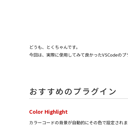
どうも、とくちゃんです。
今回は、実際に使用してみて良かったVSCodeの
おすすめのプラグイン
Color Highlight
カラーコードの背景が自動的にその色で設定されま