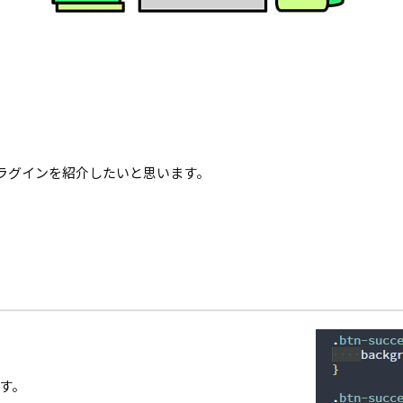
プラグインを紹介したいと思います。
す。