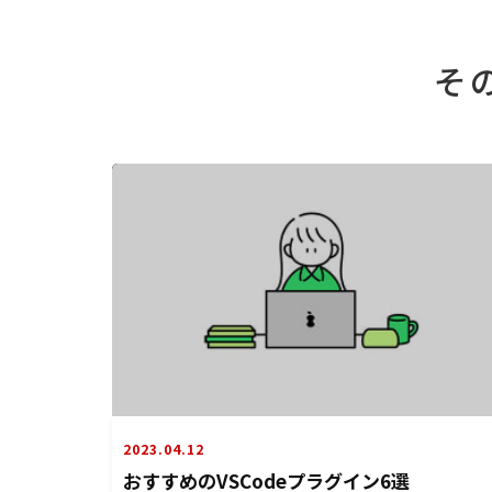
そ
2023.04.12
おすすめのVSCodeプラグイン6選