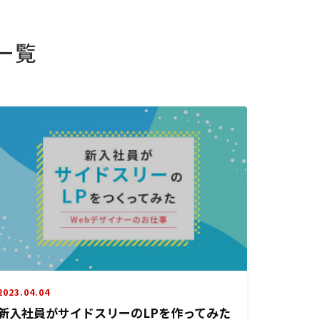
一覧
2023.04.04
新入社員がサイドスリーのLPを作ってみた