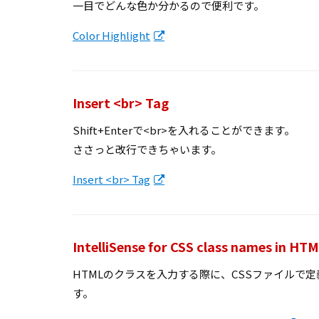
一目でどんな色か分かるので便利です。
Color Highlight
Insert <br> Tag
Shift+Enterで<br>を入れることができます。
ささっと改行できちゃいます。
Insert <br> Tag
IntelliSense for CSS class names in HT
HTMLのクラスを入力する際に、CSSファイルで
す。