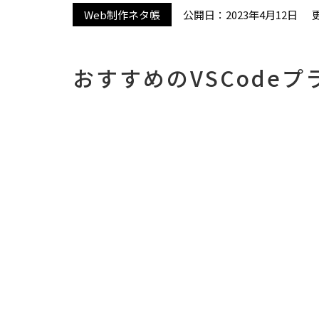
Web制作ネタ帳
公開日：2023年4月12日
おすすめのVSCodeプ