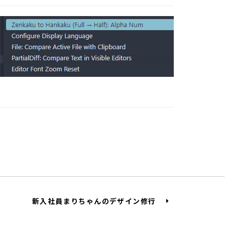
新入社員まりちゃんのデザイン修行