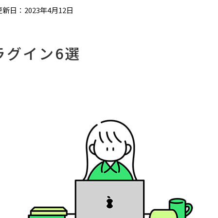
更新日：2023年4月12日
ラグイン6選