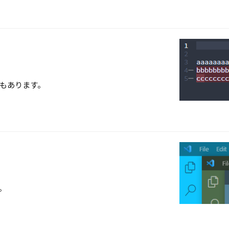
もあります。
。