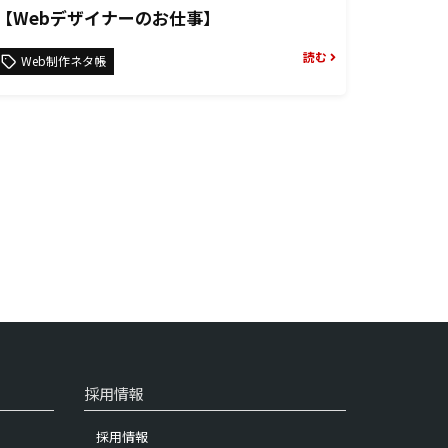
【Webデザイナーのお仕事】
読む
Web制作ネタ帳
採用情報
採用情報