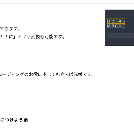
できます。
カナに」という変換も可能です。
コーディングのお役に少しでも立てば光栄です。
みにつけよう編