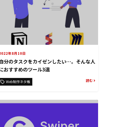
2022年8月10日
自分のタスクをカイゼンしたい…。そんな人
におすすめのツール3選
読む
Web制作ネタ帳