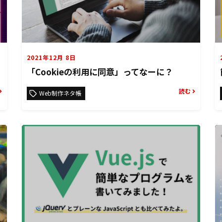
2021年12月 8日
「Cookieの利用に同意」ってなーに？
読む
Web制作ネタ帳