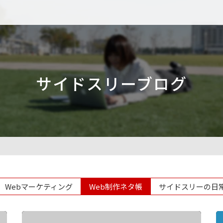
サイドスリーブログ
Webマーケティング
Web制作ネタ帳
サイドスリーの日