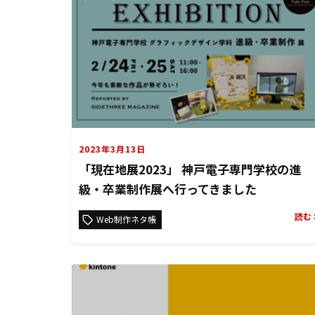
2023年3月13日
「現在地展2023」 神戸電子専門学校の進
級・卒業制作展へ行ってきました
読む
Web制作ネタ帳