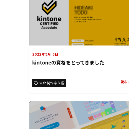
2022年9月 6日
kintoneの資格をとってきました
読む
Web制作ネタ帳