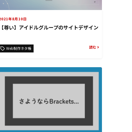
2021年8月10日
【尊い】アイドルグループのサイトデザイン
読む
Web制作ネタ帳