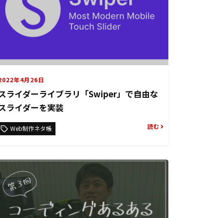
2022年4月26日
スライダーライブラリ「Swiper」で自由な
スライダーを実装
読む
Web制作ネタ帳