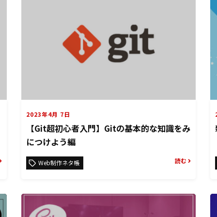
2023年4月 7日
【Git超初心者入門】Gitの基本的な知識をみ
につけよう編
読む
Web制作ネタ帳