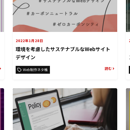
2022年1月28日
環境を考慮したサステナブルなWebサイト
デザイン
読む
Web制作ネタ帳