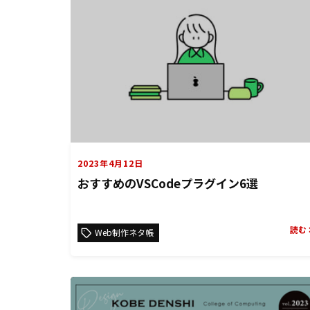
2023年4月12日
おすすめのVSCodeプラグイン6選
読む
Web制作ネタ帳