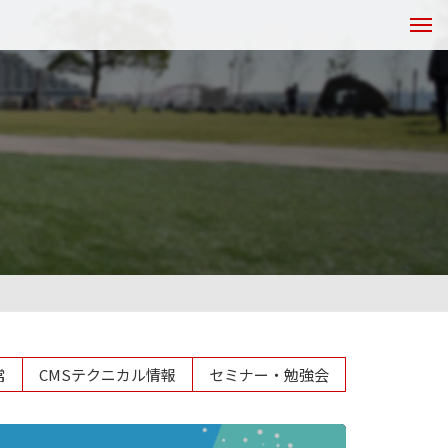
常
CMSテクニカル情報
セミナー・勉強会