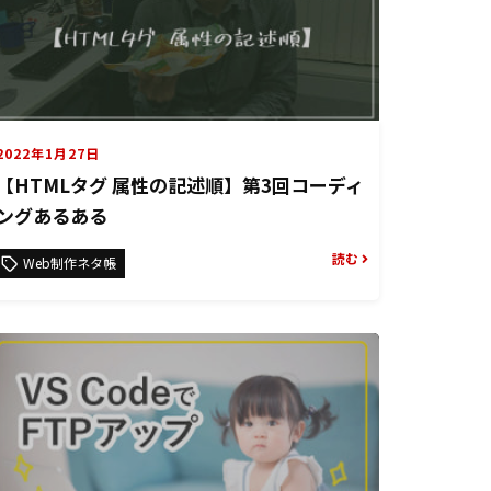
2022年1月27日
【HTMLタグ 属性の記述順】第3回コーディ
ングあるある
読む
Web制作ネタ帳