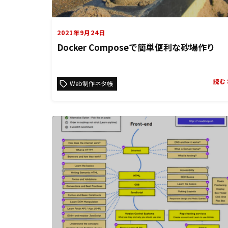
2021年9月24日
Docker Composeで簡単便利な砂場作り
読む
Web制作ネタ帳