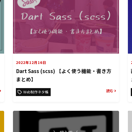
2022年12月16日
Dart Sass (scss) 【よく使う機能・書き方
まとめ】
読む
Web制作ネタ帳