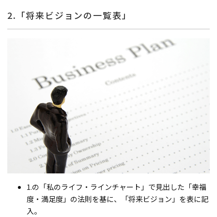
2.「将来ビジョンの一覧表」
1.の「私のライフ・ラインチャート」で見出した「幸福
度・満足度」の法則を基に、「将来ビジョン」を表に記
入。