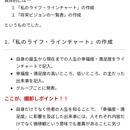
具体的には ―
「私のライフ・ラインチャート」の作成
「将来ビジョンの一覧表」の作成
というものでした。
1.「私のライフ・ラインチャート」の作成
自身の誕生から現在までの人生の幸福度・満足度をライ
ンチャートで記入。
幸福度・満足度の高いところ、低いところ、の主だった
出来事を記入。
グループごとに発表。
ここが、棚卸しポイント！！
自身だけでなく他者の人生を知ることで、「幸福度・満
足度」に影響を及ぼした出来事には、人それぞれ内容だ
けでなく価値観という意味でも差異があることに気づ