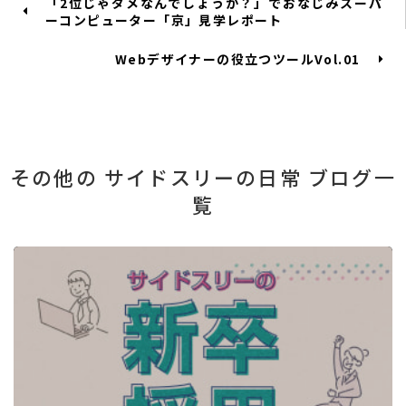
「2位じゃダメなんでしょうか？」でおなじみスーパ
ーコンピューター「京」見学レポート
Webデザイナーの役立つツールVol.01
その他の サイドスリーの日常 ブログ一
覧