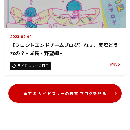
2023.08.04
【フロントエンドチームブログ】ねぇ、実際どう
なの？ - 成長・野望編 -
読む
サイドスリーの日常
全ての サイドスリーの日常 ブログを見る