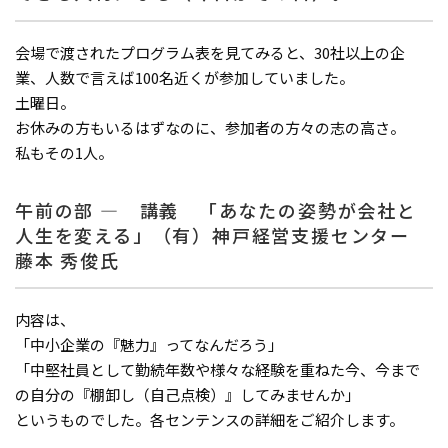
会場で渡されたプログラム表を見てみると、30社以上の企
業、人数で言えば100名近くが参加していました。
土曜日。
お休みの方もいるはずなのに、参加者の方々の志の高さ。
私もその1人。
午前の部 ― 講義 「あなたの姿勢が会社と
人生を変える」（有）神戸経営支援センター
藤本 秀俊氏
内容は、
「中小企業の『魅力』ってなんだろう」
「中堅社員として勤続年数や様々な経験を重ねた今、今まで
の自分の『棚卸し（自己点検）』してみませんか」
というものでした。各センテンスの詳細をご紹介します。