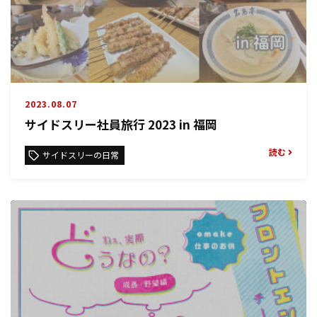
2023.08.07
サイドスリー社員旅行 2023 in 福岡
読む
サイドスリーの日常