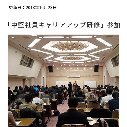
更新日：2018年10月23日
「中堅社員キャリアアップ研修」参加