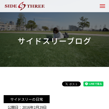
サイドスリーブログ
サイドスリーの日常
公開日：2016年2月29日