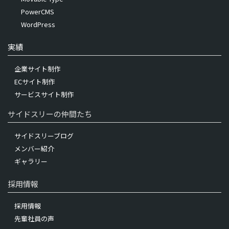
PowerCMS
WordPress
実績
企業サイト制作
ECサイト制作
サービスサイト制作
サイドスリーの仲間たち
サイドスリーブログ
メンバー紹介
ギャラリー
採用情報
採用情報
先輩社員の声