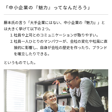
「中小企業の『魅力』ってなんだろう」
藤本氏の言う「大手企業にはない、中小企業の『魅力』」と
は大きく挙げて以下の２つ。
社員や上司とのコミュニケーションが取りやすい。
社員一人ひとりのマンパワーが、会社の変化や社風に直
接的に影響し、自身が会社の歴史を作ったり、ブランド
を確立したりできる。
というものでした。