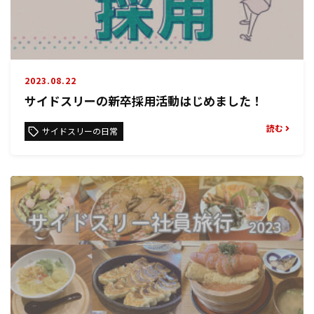
2023.08.22
サイドスリーの新卒採用活動はじめました！
読む
サイドスリーの日常