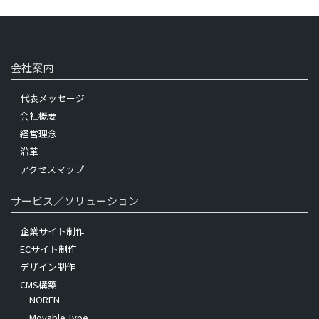
会社案内
代表メッセージ
会社概要
経営理念
沿革
アクセスマップ
サービス／ソリューション
企業サイト制作
ECサイト制作
デザイン制作
CMS構築
NOREN
Movable Type