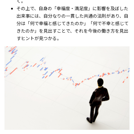
く。
その上で、自身の「幸福度・満足度」に影響を及ぼした
出来事には、自分なりの一貫した共通の法則があり、自
分は「何で幸福と感じてきたのか」「何で不幸と感じて
きたのか」を見出すことで、それを今後の働き方を見出
すヒントが見つかる。