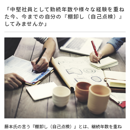
「中堅社員として勤続年数や様々な経験を重ね
た今、今までの自分の『棚卸し（自己点検）』
してみませんか」
藤本氏の言う『棚卸し（自己点検）』とは、継続年数を重ね